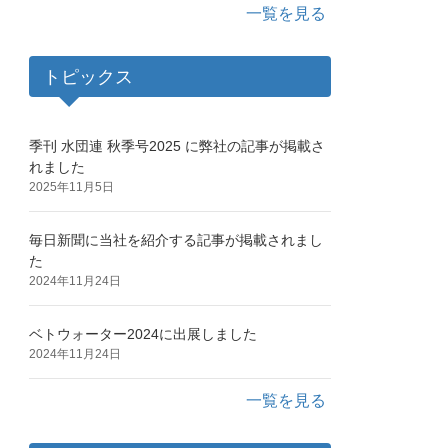
一覧を見る
トピックス
季刊 水団連 秋季号2025 に弊社の記事が掲載さ
れました
2025年11月5日
毎日新聞に当社を紹介する記事が掲載されまし
た
2024年11月24日
ベトウォーター2024に出展しました
2024年11月24日
一覧を見る