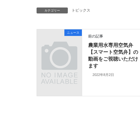
トピックス
カテゴリー
ニュース
前の記事
農業用水専用空気弁
【スマート空気弁】の
動画をご視聴いただけ
ます
2022年8月2日